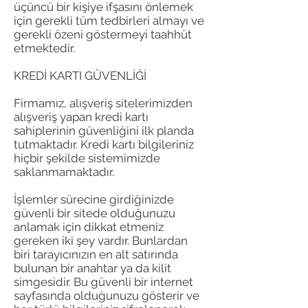
üçüncü bir kişiye ifşasını önlemek
için gerekli tüm tedbirleri almayı ve
gerekli özeni göstermeyi taahhüt
etmektedir.
KREDİ KARTI GÜVENLİĞİ
Firmamız, alışveriş sitelerimizden
alışveriş yapan kredi kartı
sahiplerinin güvenliğini ilk planda
tutmaktadır. Kredi kartı bilgileriniz
hiçbir şekilde sistemimizde
saklanmamaktadır.
İşlemler sürecine girdiğinizde
güvenli bir sitede olduğunuzu
anlamak için dikkat etmeniz
gereken iki şey vardır. Bunlardan
biri tarayıcınızın en alt satırında
bulunan bir anahtar ya da kilit
simgesidir. Bu güvenli bir internet
sayfasında olduğunuzu gösterir ve