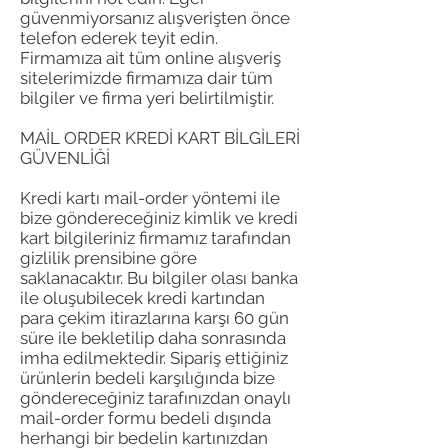
güvenmiyorsanız alışverişten önce
telefon ederek teyit edin.
Firmamıza ait tüm online alışveriş
sitelerimizde firmamıza dair tüm
bilgiler ve firma yeri belirtilmiştir.
MAİL ORDER KREDİ KART BİLGİLERİ
GÜVENLİĞİ
Kredi kartı mail-order yöntemi ile
bize göndereceğiniz kimlik ve kredi
kart bilgileriniz firmamız tarafından
gizlilik prensibine göre
saklanacaktır. Bu bilgiler olası banka
ile oluşubilecek kredi kartından
para çekim itirazlarına karşı 60 gün
süre ile bekletilip daha sonrasında
imha edilmektedir. Sipariş ettiğiniz
ürünlerin bedeli karşılığında bize
göndereceğiniz tarafınızdan onaylı
mail-order formu bedeli dışında
herhangi bir bedelin kartınızdan