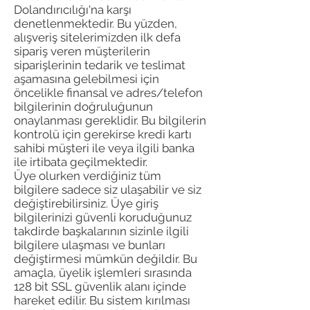
Dolandırıcılığı'na karşı
denetlenmektedir. Bu yüzden,
alışveriş sitelerimizden ilk defa
sipariş veren müşterilerin
siparişlerinin tedarik ve teslimat
aşamasına gelebilmesi için
öncelikle finansal ve adres/telefon
bilgilerinin doğruluğunun
onaylanması gereklidir. Bu bilgilerin
kontrolü için gerekirse kredi kartı
sahibi müşteri ile veya ilgili banka
ile irtibata geçilmektedir.
Üye olurken verdiğiniz tüm
bilgilere sadece siz ulaşabilir ve siz
değiştirebilirsiniz. Üye giriş
bilgilerinizi güvenli koruduğunuz
takdirde başkalarının sizinle ilgili
bilgilere ulaşması ve bunları
değiştirmesi mümkün değildir. Bu
amaçla, üyelik işlemleri sırasında
128 bit SSL güvenlik alanı içinde
hareket edilir. Bu sistem kırılması