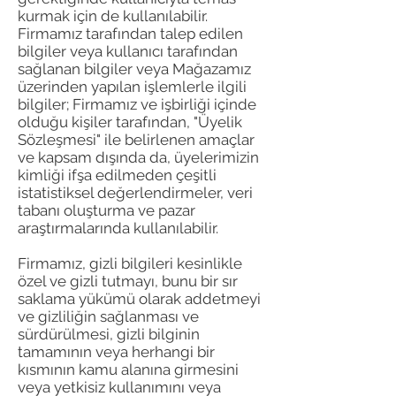
kurmak için de kullanılabilir.
Firmamız tarafından talep edilen
bilgiler veya kullanıcı tarafından
sağlanan bilgiler veya Mağazamız
üzerinden yapılan işlemlerle ilgili
bilgiler; Firmamız ve işbirliği içinde
olduğu kişiler tarafından, "Üyelik
Sözleşmesi" ile belirlenen amaçlar
ve kapsam dışında da, üyelerimizin
kimliği ifşa edilmeden çeşitli
istatistiksel değerlendirmeler, veri
tabanı oluşturma ve pazar
araştırmalarında kullanılabilir.
Firmamız, gizli bilgileri kesinlikle
özel ve gizli tutmayı, bunu bir sır
saklama yükümü olarak addetmeyi
ve gizliliğin sağlanması ve
sürdürülmesi, gizli bilginin
tamamının veya herhangi bir
kısmının kamu alanına girmesini
veya yetkisiz kullanımını veya