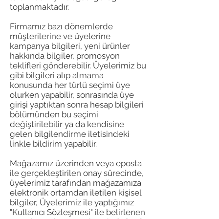
toplanmaktadır.
Firmamız bazı dönemlerde
müşterilerine ve üyelerine
kampanya bilgileri, yeni ürünler
hakkında bilgiler, promosyon
teklifleri gönderebilir. Üyelerimiz bu
gibi bilgileri alıp almama
konusunda her türlü seçimi üye
olurken yapabilir, sonrasında üye
girişi yaptıktan sonra hesap bilgileri
bölümünden bu seçimi
değiştirilebilir ya da kendisine
gelen bilgilendirme iletisindeki
linkle bildirim yapabilir.
Mağazamız üzerinden veya eposta
ile gerçekleştirilen onay sürecinde,
üyelerimiz tarafından mağazamıza
elektronik ortamdan iletilen kişisel
bilgiler, Üyelerimiz ile yaptığımız
"Kullanıcı Sözleşmesi" ile belirlenen